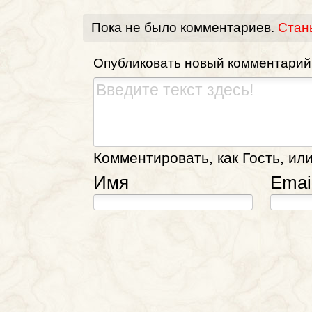
Пока не было комментариев.
Стан
Опубликовать новый комментарий
Комментировать, как Гость, или
Имя
Emai