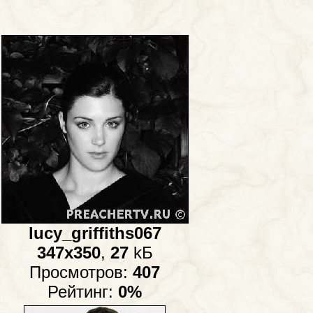
lucy_griffiths067
347x350
,
27
kБ
Просмотров:
407
Рейтинг:
0%