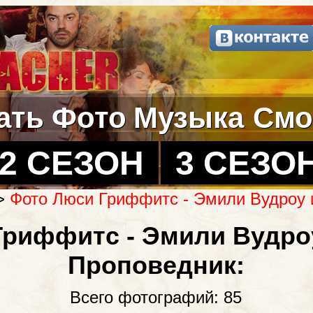
ать
Фото
Музыка
Смо
2 СЕЗОН
3 СЕЗО
>
Фото Люси Гриффитс - Эмили Вудроу 
риффитс - Эмили Вудроу
Проповедник:
Всего фотографий: 85