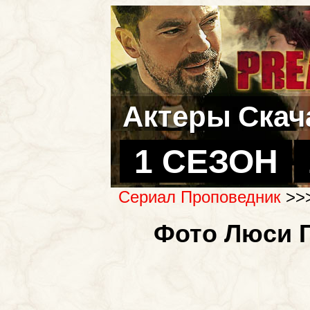
Актеры
Скач
1 СЕЗОН
Сериал Проповедник
>>
Фото Люси Г