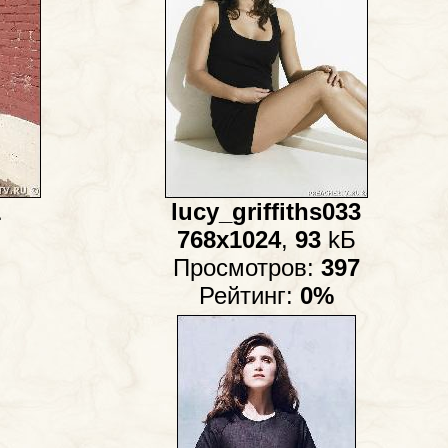
1
lucy_griffiths033
768x1024
,
93
kБ
Просмотров:
397
Рейтинг:
0%