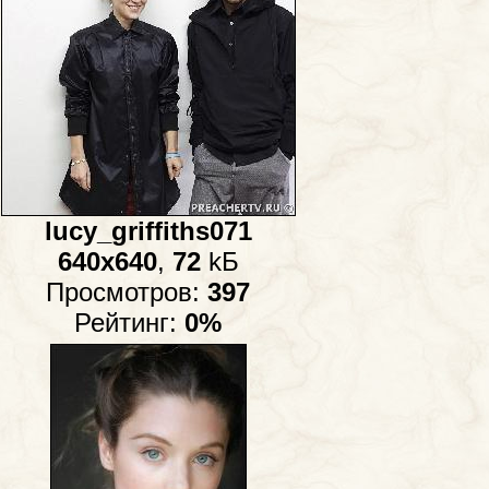
lucy_griffiths071
640x640
,
72
kБ
Просмотров:
397
Рейтинг:
0%