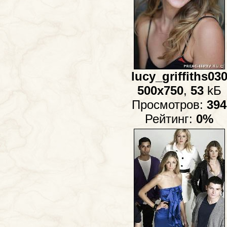
lucy_griffiths03
500x750
,
53
kБ
Просмотров:
394
Рейтинг:
0%