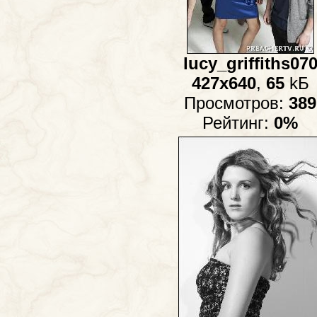
lucy_griffiths07
427x640
,
65
kБ
Просмотров:
389
Рейтинг:
0%