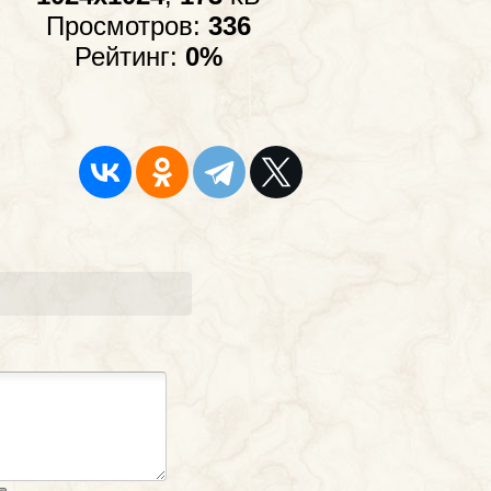
Просмотров:
336
Рейтинг:
0%