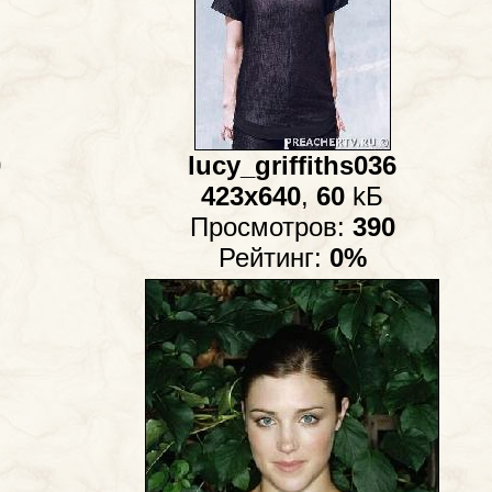
0
lucy_griffiths036
423x640
,
60
kБ
Просмотров:
390
Рейтинг:
0%