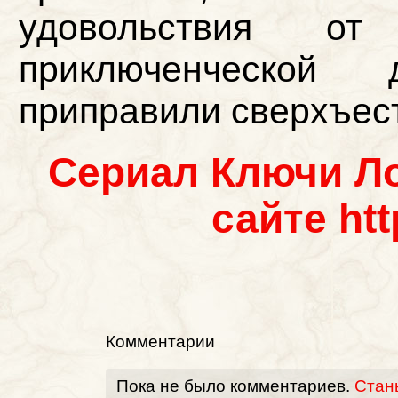
удовольствия от
приключенческой
приправили сверхъес
Сериал Ключи Ло
сайте htt
Комментарии
Пока не было комментариев.
Стан