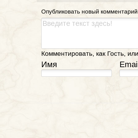
Опубликовать новый комментарий
Комментировать, как Гость, или
Имя
Emai