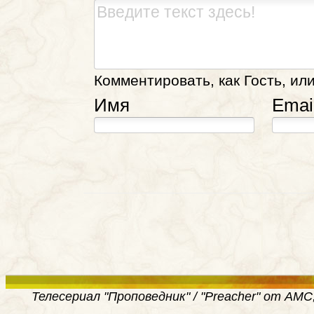
Комментировать, как Гость, или
Имя
Emai
Телесериал "Проповедник" / "Preacher" от AMC