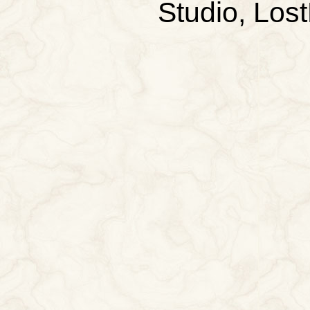
Studio, Los