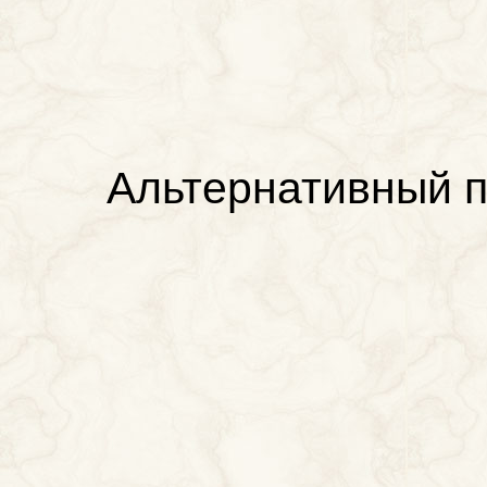
Альтернативный п