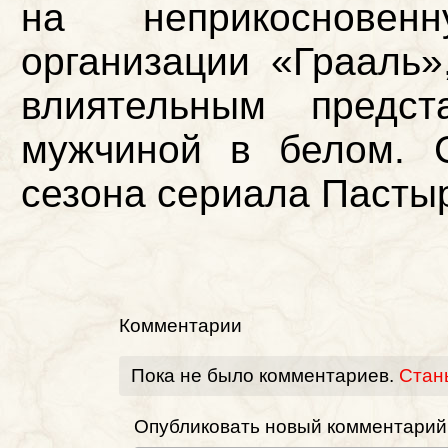
на неприкоснове
организации «Грааль»
влиятельным предст
мужчиной в белом. 
сезона сериала Пастыр
Комментарии
Пока не было комментариев.
Стан
Опубликовать новый комментарий