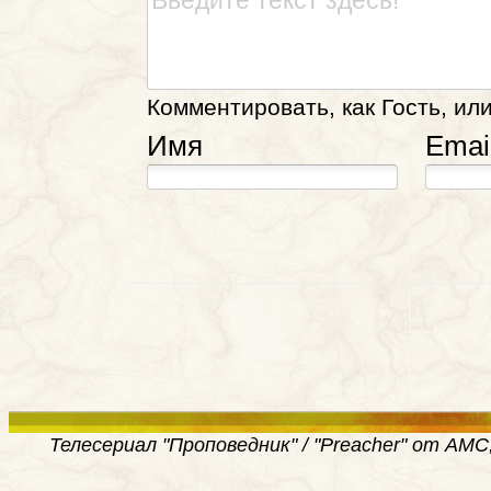
Комментировать, как Гость, или
Имя
Emai
Телесериал "Проповедник" / "Preacher" от AMC