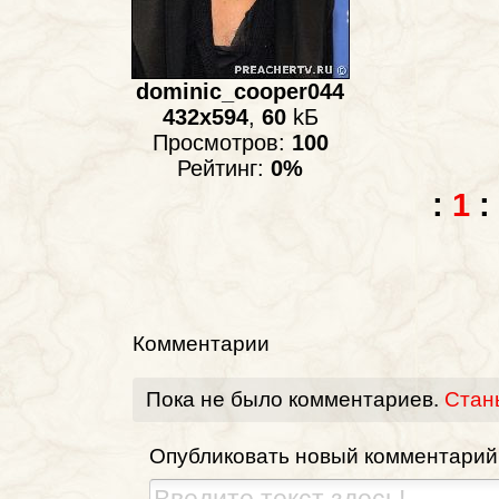
dominic_cooper044
432x594
,
60
kБ
Просмотров:
100
Рейтинг:
0%
:
1
:
Комментарии
Пока не было комментариев.
Стан
Опубликовать новый комментарий