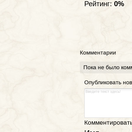
Рейтинг:
0%
Комментарии
Пока не было ком
Опубликовать но
Комментировать,