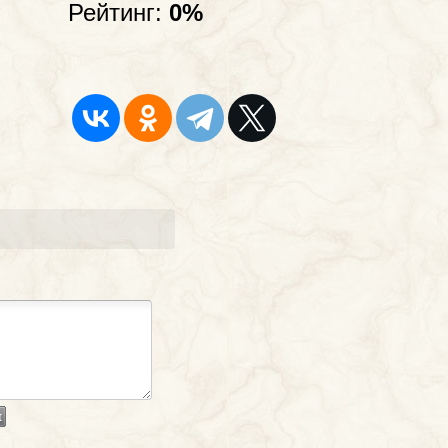
Рейтинг:
0%